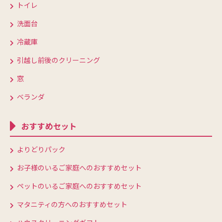
トイレ
洗面台
冷蔵庫
引越し前後のクリーニング
窓
ベランダ
おすすめセット
よりどりパック
お子様のいるご家庭へのおすすめセット
ペットのいるご家庭へのおすすめセット
マタニティの方へのおすすめセット