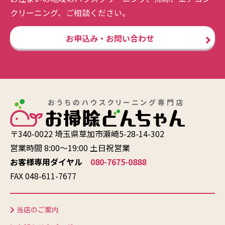
クリーニング、ご相談ください。
お申込み・お問い合わせ
〒340-0022 埼玉県草加市瀬崎5-28-14-302
営業時間 8:00〜19:00 土日祝営業
お客様専用ダイヤル
080-7675-0888
FAX 048-611-7677
当店のご案内