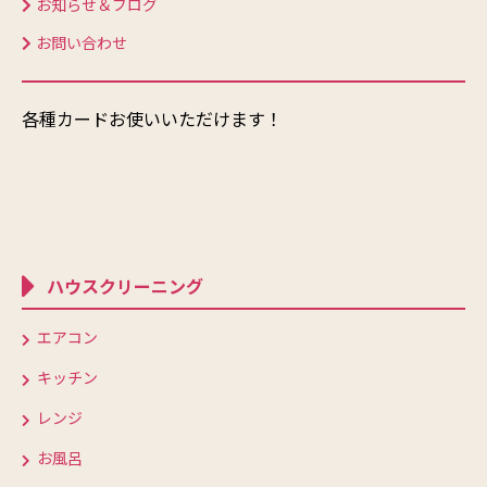
お知らせ＆ブログ
お問い合わせ
各種カードお使いいただけます！
ハウスクリーニング
エアコン
キッチン
レンジ
お風呂