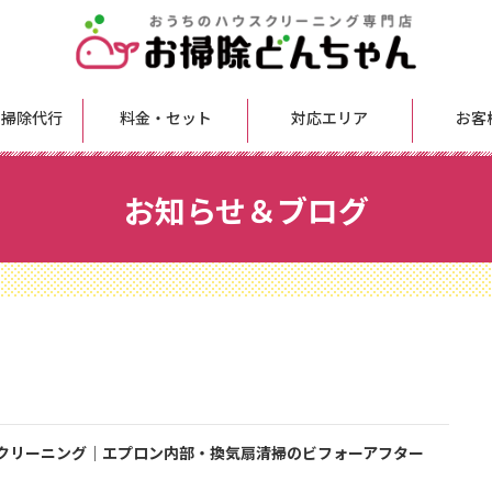
 掃除代行
料金・セット
対応エリア
お客
お知らせ＆ブログ
クリーニング｜エプロン内部・換気扇清掃のビフォーアフター