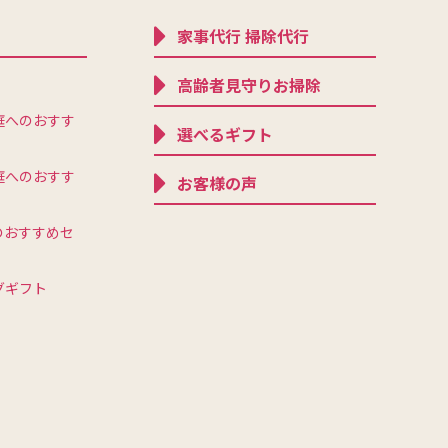
家事代行 掃除代行
高齢者見守りお掃除
庭へのおすす
選べるギフト
庭へのおすす
お客様の声
のおすすめセ
グギフト