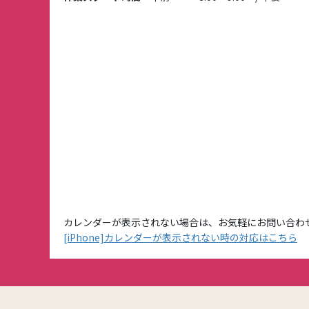
カレンダーが表示されない場合は、お気軽にお問い合わ
[iPhone]カレンダーが表示されない時の対応はこちら