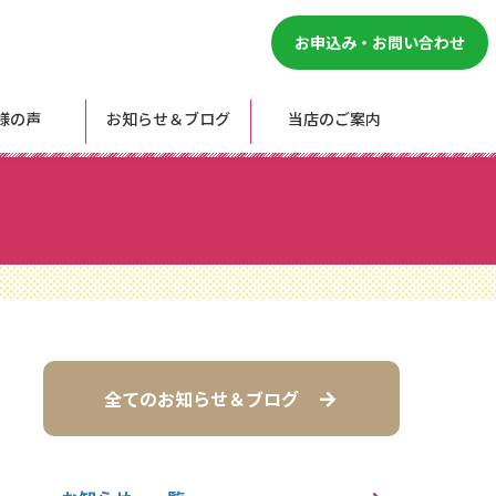
お申込み・お問い合わせ
様の声
お知らせ＆ブログ
当店のご案内
全てのお知らせ＆ブログ