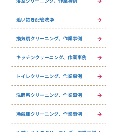
浴室クリーニング、作業事例
追い焚き配管洗浄
換気扇クリーニング、作業事例
キッチンクリーニング、作業事例
トイレクリーニング、作業事例
洗面所クリーニング、作業事例
冷蔵庫クリーニング、作業事例