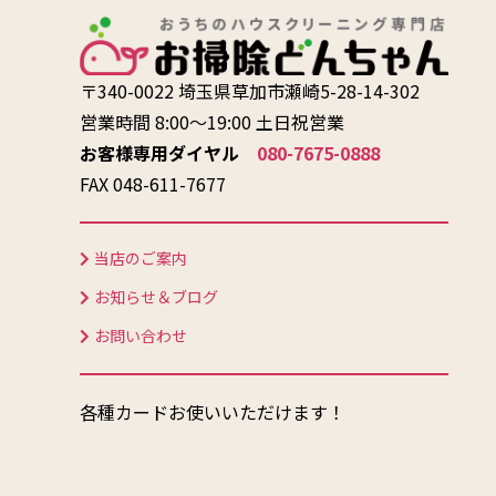
〒340-0022 埼玉県草加市瀬崎5-28-14-302
営業時間 8:00〜19:00 土日祝営業
お客様専用ダイヤル
080-7675-0888
FAX 048-611-7677
当店のご案内
お知らせ＆ブログ
お問い合わせ
各種カードお使いいただけます！