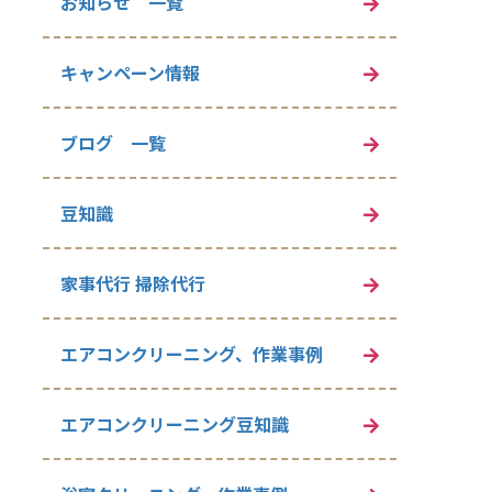
お知らせ 一覧
キャンペーン情報
ブログ 一覧
豆知識
家事代行 掃除代行
エアコンクリーニング、作業事例
エアコンクリーニング豆知識