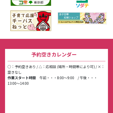
予約空きカレンダー
○：予約空きあり / △：応相談 (場所・時間帯により可) / ×：
空きなし
作業スタート時間
午前・・・8:00～9:00 / 午後・・・
13:00～14:00