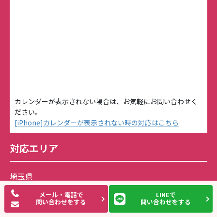
カレンダーが表示されない場合は、お気軽にお問い合わせく
ださい。
[iPhone]カレンダーが表示されない時の対応はこちら
対応エリア
埼玉県
草加市
、
越谷市
、
八潮市
、
三郷市
、
川口市
、
メール・電話で
LINEで
問い合わせをする
問い合わせをする
東京都