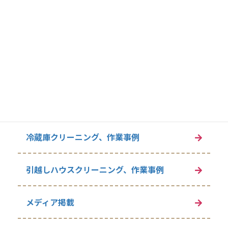
換気扇クリーニング、作業事例
キッチンクリーニング、作業事例
トイレクリーニング、作業事例
洗面所クリーニング、作業事例
冷蔵庫クリーニング、作業事例
引越しハウスクリーニング、作業事例
メディア掲載