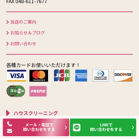
FAX 048-611-7677
当店のご案内
お知らせ＆ブログ
お問い合わせ
各種カードお使いいただけます！
ハウスクリーニング
メール・電話で
LINEで
エアコン
問い合わせをする
問い合わせをする
キッチン