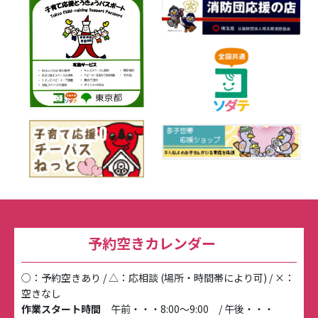
予約空きカレンダー
○：予約空きあり / △：応相談 (場所・時間帯により可) / ×：
空きなし
作業スタート時間
午前・・・8:00～9:00 / 午後・・・