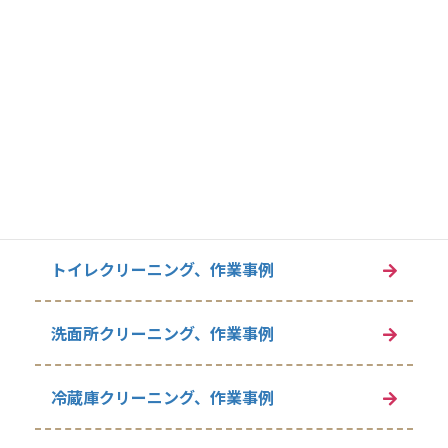
浴室クリーニング、作業事例
追い焚き配管洗浄
換気扇クリーニング、作業事例
キッチンクリーニング、作業事例
トイレクリーニング、作業事例
洗面所クリーニング、作業事例
冷蔵庫クリーニング、作業事例