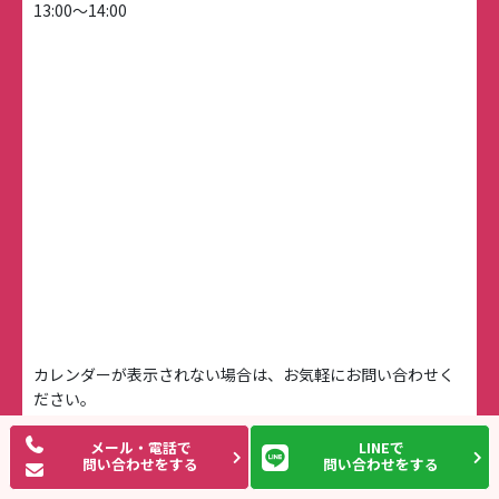
13:00～14:00
カレンダーが表示されない場合は、お気軽にお問い合わせく
ださい。
[iPhone]カレンダーが表示されない時の対応はこちら
メール・電話で
LINEで
問い合わせをする
問い合わせをする
対応エリア