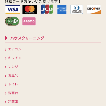
各種カードお使いいただけます！
ハウスクリーニング
エアコン
キッチン
レンジ
お風呂
トイレ
洗面台
冷蔵庫