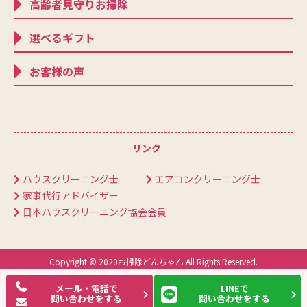
高齢者見守りお掃除
選べるギフト
お客様の声
リンク
ハウスクリーニング士
エアコンクリーニング士
家事代行アドバイザー
日本ハウスクリーニング協会会員
Copyright © 2020お掃除どんちゃん All Rights Reserved.
メール・電話で
LINEで
問い合わせをする
問い合わせをする