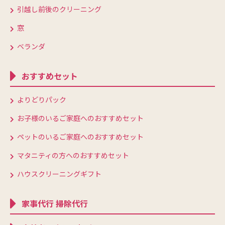
引越し前後のクリーニング
窓
ベランダ
おすすめセット
よりどりパック
お子様のいるご家庭へのおすすめセット
ペットのいるご家庭へのおすすめセット
マタニティの方へのおすすめセット
ハウスクリーニングギフト
家事代行 掃除代行