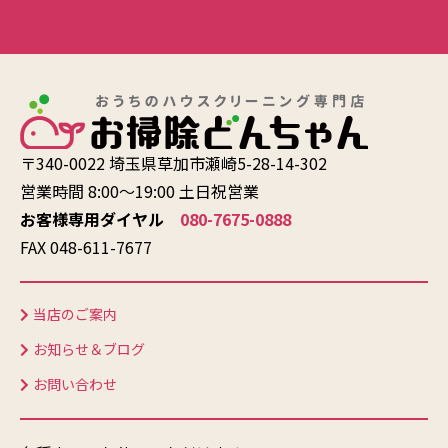
〒340-0022 埼玉県草加市瀬崎5-28-14-302
営業時間 8:00〜19:00 土日祝営業
お客様専用ダイヤル
080-7675-0888
FAX 048-611-7677
当店のご案内
お知らせ＆ブログ
お問い合わせ