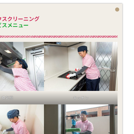
ウスクリーニング
ビスメニュー
換気扇
キッチン