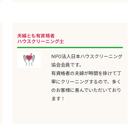
夫婦とも有資格者
ハウスクリーニング士
NPO法人日本ハウスクリーニング
協会会員です。
有資格者の夫婦が時間を掛けて丁
寧にクリーニングするので、多く
のお客様に喜んでいただいており
ます！