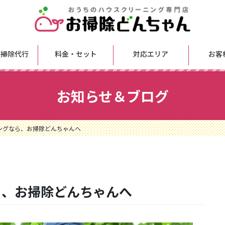
 掃除代行
料金・セット
対応エリア
お客
お知らせ＆ブログ
ングなら、お掃除どんちゃんへ
ら、お掃除どんちゃんへ