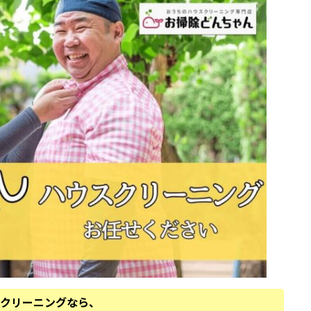
クリーニングなら、