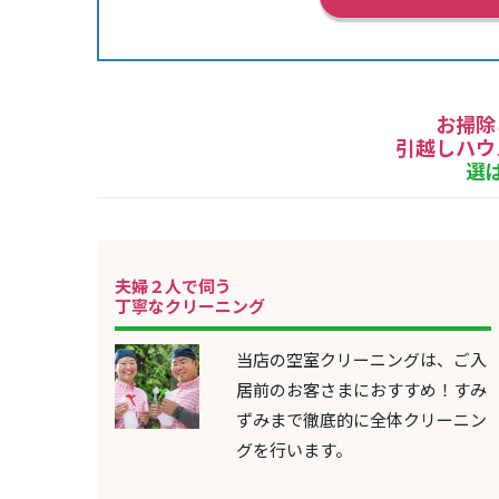
お掃除
引越しハウ
選
夫婦２人で伺う
丁寧なクリーニング
当店の空室クリーニングは、ご入
居前のお客さまにおすすめ！すみ
ずみまで徹底的に全体クリーニン
グを行います。