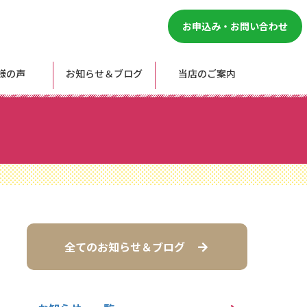
お申込み・お問い合わせ
様の声
お知らせ＆ブログ
当店のご案内
全てのお知らせ＆ブログ