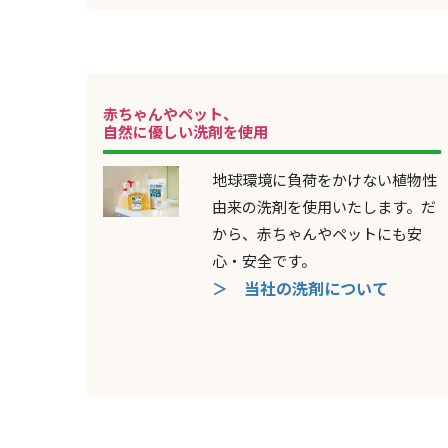
赤ちゃんやペット、
自然に優しい洗剤を使用
地球環境に負荷をかけない植物性
由来の洗剤を使用いたします。だ
から、赤ちゃんやペットにも安
心・安全です。
＞ 当社の洗剤について