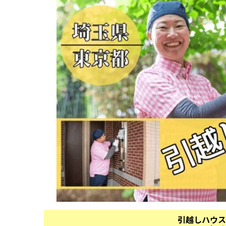
引越しハウス