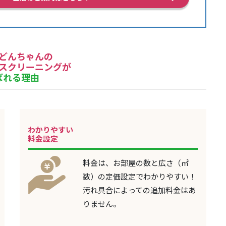
どんちゃんの
スクリーニングが
ばれる理由
わかりやすい
料金設定
料金は、お部屋の数と広さ（㎡
数）の定価設定でわかりやすい！
汚れ具合によっての追加料金はあ
りません。