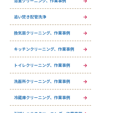
浴室クリーニング、作業事例
追い焚き配管洗浄
換気扇クリーニング、作業事例
キッチンクリーニング、作業事例
トイレクリーニング、作業事例
洗面所クリーニング、作業事例
冷蔵庫クリーニング、作業事例