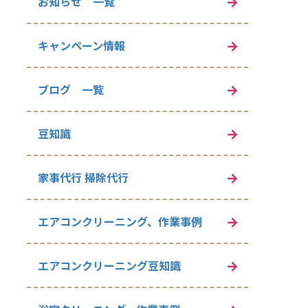
お知らせ 一覧
キャンペーン情報
ブログ 一覧
豆知識
家事代行 掃除代行
エアコンクリーニング、作業事例
エアコンクリーニング豆知識