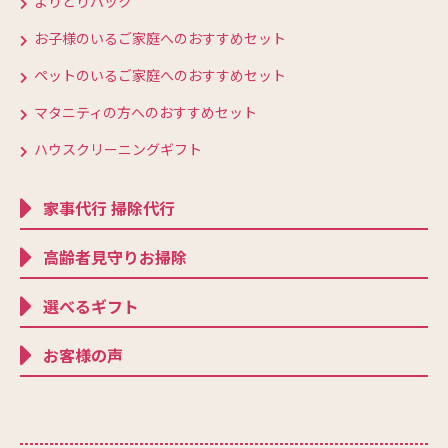
よりどりパック
お子様のいるご家庭へのおすすめセット
ペットのいるご家庭へのおすすめセット
マタニティの方へのおすすめセット
ハウスクリーニングギフト
家事代行 掃除代行
高齢者見守りお掃除
選べるギフト
お客様の声