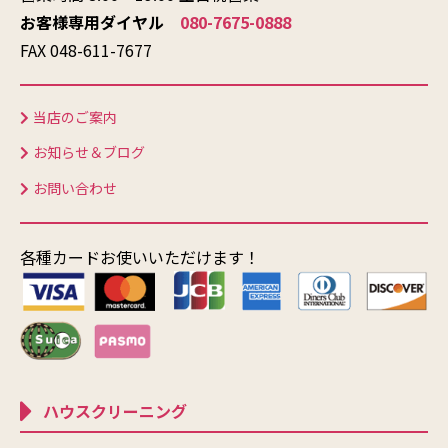
お客様専用ダイヤル
080-7675-0888
FAX 048-611-7677
当店のご案内
お知らせ＆ブログ
お問い合わせ
各種カードお使いいただけます！
ハウスクリーニング