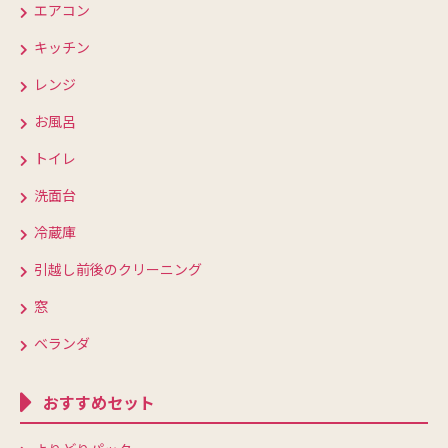
エアコン
キッチン
レンジ
お風呂
トイレ
洗面台
冷蔵庫
引越し前後のクリーニング
窓
ベランダ
おすすめセット