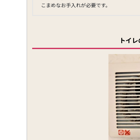
こまめなお手入れが必要です。
トイレ