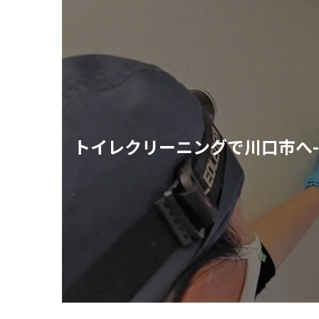
トイレクリーニングで川口市へ-