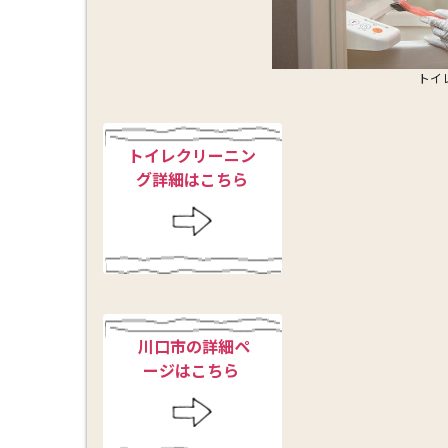
トイ
トイレクリーニン
グ詳細はこちら
川口市の詳細ペ
ージはこちら