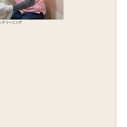
レクリーニング