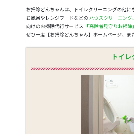
お掃除どんちゃんは、トイレクリーニングの他に
お風呂やレンジフードなどの
ハウスクリーニング
向けのお掃除代行サービス
「高齢者見守りお掃除
ぜひ一度【お掃除どんちゃん】ホームページ、ま
トイレ