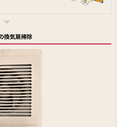
の換気扇掃除