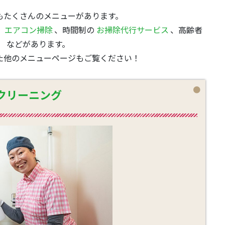
もたくさんのメニューがあります。
、エアコン掃除
、時間制の
お掃除代行サービス
、高齢者
」
などがあります。
た他のメニューページもご覧ください！
クリーニング