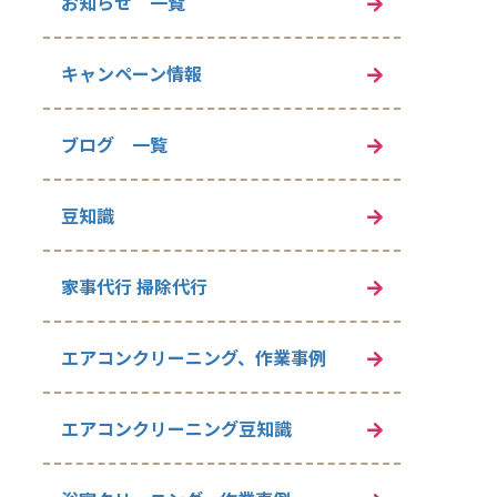
お知らせ 一覧
キャンペーン情報
ブログ 一覧
豆知識
家事代行 掃除代行
エアコンクリーニング、作業事例
エアコンクリーニング豆知識