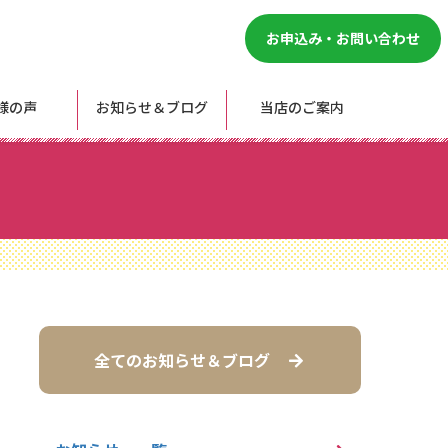
お申込み・お問い合わせ
様の声
お知らせ＆ブログ
当店のご案内
全てのお知らせ＆ブログ