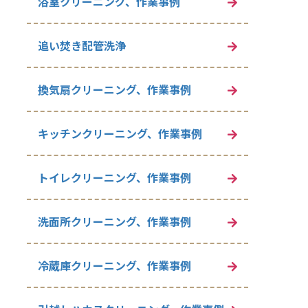
浴室クリーニング、作業事例
追い焚き配管洗浄
換気扇クリーニング、作業事例
キッチンクリーニング、作業事例
トイレクリーニング、作業事例
洗面所クリーニング、作業事例
冷蔵庫クリーニング、作業事例