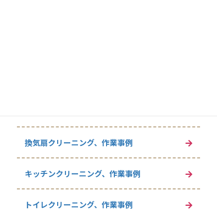
エアコンクリーニング、作業事例
エアコンクリーニング豆知識
浴室クリーニング、作業事例
追い焚き配管洗浄
換気扇クリーニング、作業事例
キッチンクリーニング、作業事例
トイレクリーニング、作業事例