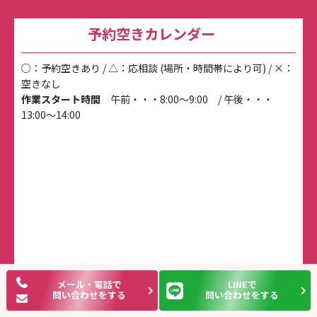
予約空きカレンダー
○：予約空きあり / △：応相談 (場所・時間帯により可) / ×：
空きなし
作業スタート時間
午前・・・8:00～9:00 / 午後・・・
13:00～14:00
メール・電話で
LINEで
問い合わせをする
問い合わせをする