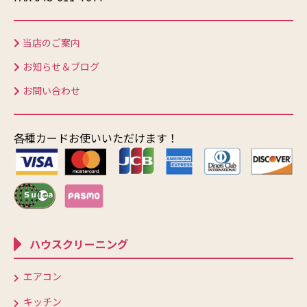
当店のご案内
お知らせ＆ブログ
お問い合わせ
各種カードお使いいただけます！
ハウスクリーニング
エアコン
キッチン