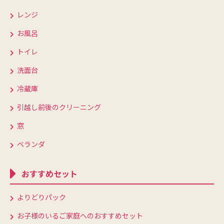
レンジ
お風呂
トイレ
洗面台
冷蔵庫
引越し前後のクリーニング
窓
ベランダ
おすすめセット
よりどりパック
お子様のいるご家庭へのおすすめセット