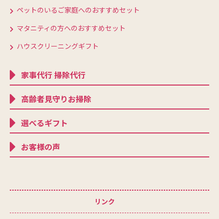
ペットのいるご家庭へのおすすめセット
マタニティの方へのおすすめセット
ハウスクリーニングギフト
家事代行 掃除代行
高齢者見守りお掃除
選べるギフト
お客様の声
リンク