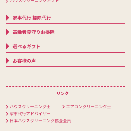
ハウスクリーニングギフト
家事代行 掃除代行
高齢者見守りお掃除
選べるギフト
お客様の声
リンク
ハウスクリーニング士
エアコンクリーニング士
家事代行アドバイザー
日本ハウスクリーニング協会会員