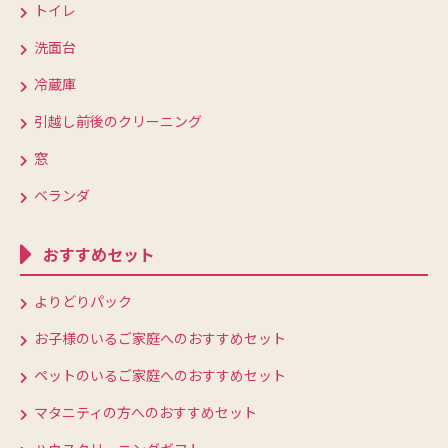
トイレ
洗面台
冷蔵庫
引越し前後のクリーニング
窓
ベランダ
おすすめセット
よりどりパック
お子様のいるご家庭へのおすすめセット
ペットのいるご家庭へのおすすめセット
マタニティの方へのおすすめセット