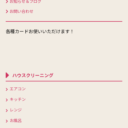
お知らせ＆ブログ
お問い合わせ
各種カードお使いいただけます！
ハウスクリーニング
エアコン
キッチン
レンジ
お風呂