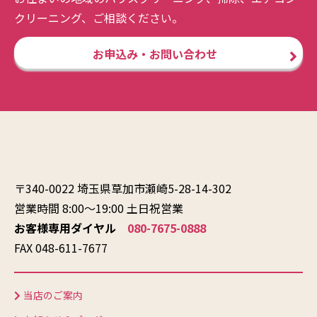
クリーニング、ご相談ください。
お申込み・お問い合わせ
〒340-0022 埼玉県草加市瀬崎5-28-14-302
営業時間 8:00〜19:00 土日祝営業
お客様専用ダイヤル
080-7675-0888
FAX 048-611-7677
当店のご案内