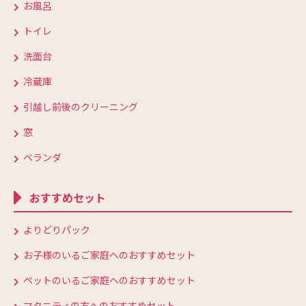
お風呂
トイレ
洗面台
冷蔵庫
引越し前後のクリーニング
窓
ベランダ
おすすめセット
よりどりパック
お子様のいるご家庭へのおすすめセット
ペットのいるご家庭へのおすすめセット
マタニティの方へのおすすめセット