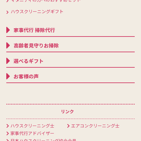
ハウスクリーニングギフト
家事代行 掃除代行
高齢者見守りお掃除
選べるギフト
お客様の声
リンク
ハウスクリーニング士
エアコンクリーニング士
家事代行アドバイザー
日本ハウスクリーニング協会会員