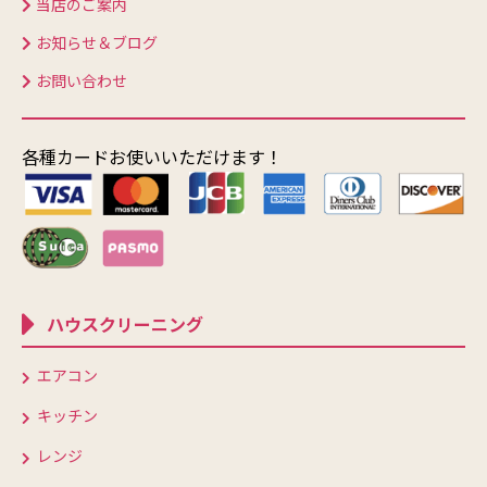
当店のご案内
お知らせ＆ブログ
お問い合わせ
各種カードお使いいただけます！
ハウスクリーニング
エアコン
キッチン
レンジ