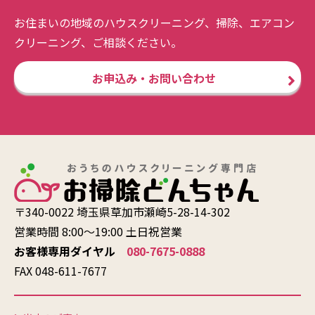
お住まいの地域のハウスクリーニング、掃除、エアコン
クリーニング、ご相談ください。
お申込み・お問い合わせ
〒340-0022 埼玉県草加市瀬崎5-28-14-302
営業時間 8:00〜19:00 土日祝営業
お客様専用ダイヤル
080-7675-0888
FAX 048-611-7677